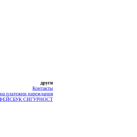
други
Контакты
 на платежни нареждания
ФЕЙСБУК СИГУРНОСТ