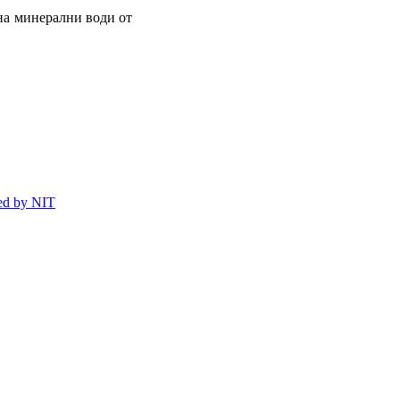
на минерални води от